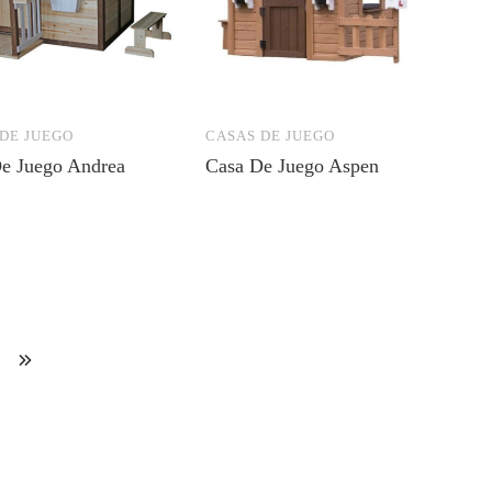
DE JUEGO
CASAS DE JUEGO
e Juego Andrea
Casa De Juego Aspen