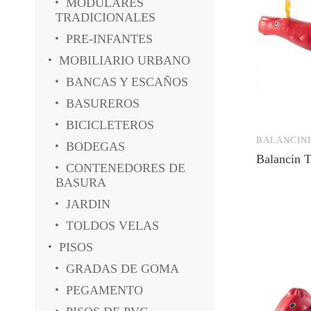
MODULARES
TRADICIONALES
PRE-INFANTES
MOBILIARIO URBANO
BANCAS Y ESCAÑOS
BASUREROS
BICICLETEROS
BALANCIN
BODEGAS
Balancin T
CONTENEDORES DE
BASURA
JARDIN
TOLDOS VELAS
PISOS
GRADAS DE GOMA
PEGAMENTO