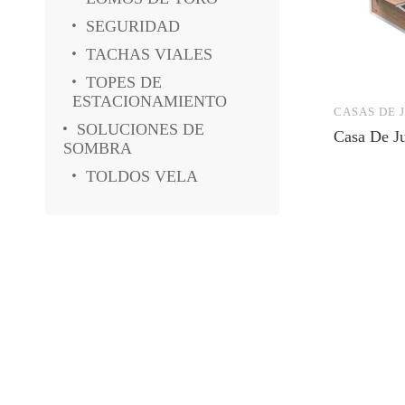
SEGURIDAD
TACHAS VIALES
TOPES DE
ESTACIONAMIENTO
CASAS DE 
SOLUCIONES DE
Casa De J
SOMBRA
TOLDOS VELA