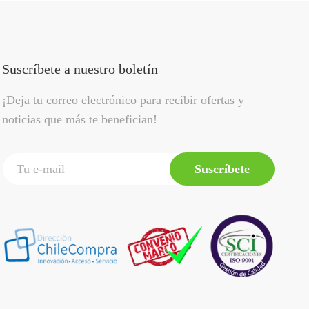
Suscríbete a nuestro boletín
¡Deja tu correo electrónico para recibir ofertas y
noticias que más te benefician!
Suscríbete