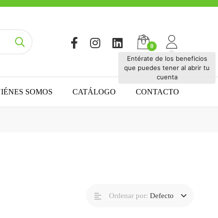
Entérate de los beneficios
que puedes tener al abrir tu
cuenta
IÉNES SOMOS
CATÁLOGO
CONTACTO
Ordenar por:
Defecto