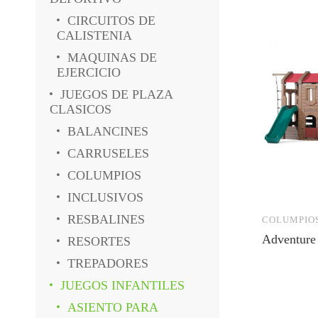
CIRCUITOS DE
CALISTENIA
MAQUINAS DE
EJERCICIO
JUEGOS DE PLAZA
CLASICOS
BALANCINES
CARRUSELES
COLUMPIOS
INCLUSIVOS
RESBALINES
COLUMPIO
Adventure
RESORTES
TREPADORES
JUEGOS INFANTILES
ASIENTO PARA