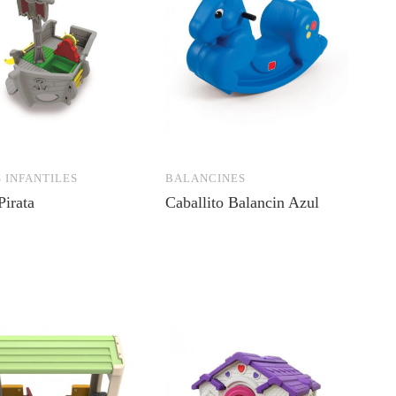
 INFANTILES
BALANCINES
Pirata
Caballito Balancin Azul