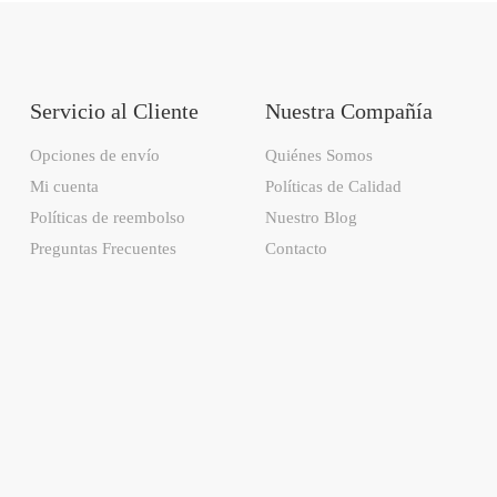
Servicio al Cliente
Nuestra Compañía
Opciones de envío
Quiénes Somos
Mi cuenta
Políticas de Calidad
Políticas de reembolso
Nuestro Blog
Preguntas Frecuentes
Contacto