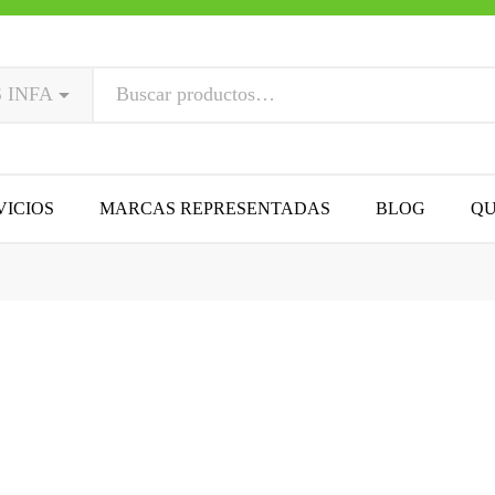
VICIOS
MARCAS REPRESENTADAS
BLOG
QU