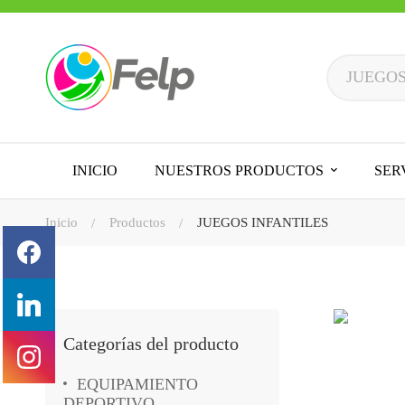
INICIO
NUESTROS PRODUCTOS
SER
Inicio
Productos
JUEGOS INFANTILES
Categorías del producto
EQUIPAMIENTO
DEPORTIVO