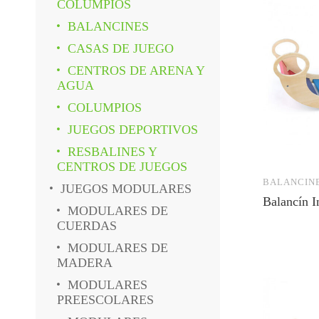
COLUMPIOS
BALANCINES
CASAS DE JUEGO
CENTROS DE ARENA Y
AGUA
COLUMPIOS
JUEGOS DEPORTIVOS
RESBALINES Y
CENTROS DE JUEGOS
BALANCIN
JUEGOS MODULARES
Balancín I
MODULARES DE
CUERDAS
MODULARES DE
MADERA
MODULARES
PREESCOLARES