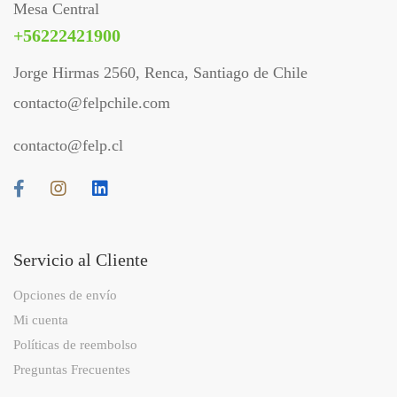
Mesa Central
+56222421900
Jorge Hirmas 2560, Renca, Santiago de Chile
contacto@felpchile.com
contacto@felp.cl
Servicio al Cliente
Opciones de envío
Mi cuenta
Políticas de reembolso
Preguntas Frecuentes