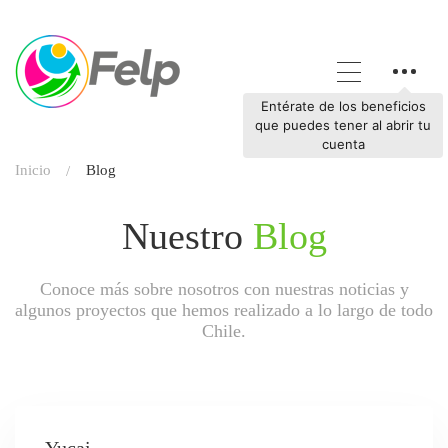
Entérate de los beneficios
que puedes tener al abrir tu
cuenta
Inicio
Blog
Nuestro
Blog
Conoce más sobre nosotros con nuestras noticias y
algunos proyectos que hemos realizado a lo largo de todo
Chile.