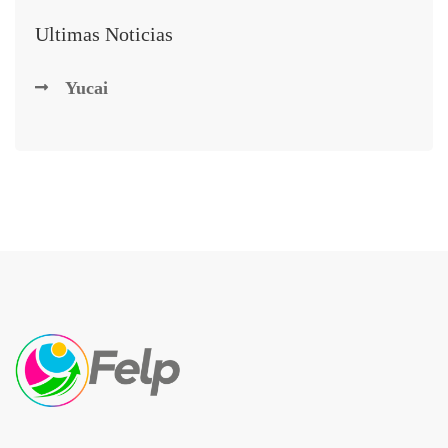
Ultimas Noticias
Yucai