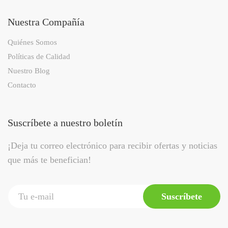
Nuestra Compañía
Quiénes Somos
Políticas de Calidad
Nuestro Blog
Contacto
Suscríbete a nuestro boletín
¡Deja tu correo electrónico para recibir ofertas y noticias
que más te benefician!
Suscríbete