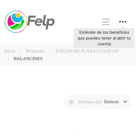
Entérate de los beneficios
que puedes tener al abrir tu
cuenta
Inicio
Productos
JUEGOS DE PLAZA CLASICOS
BALANCINES
Ordenar por:
Defecto