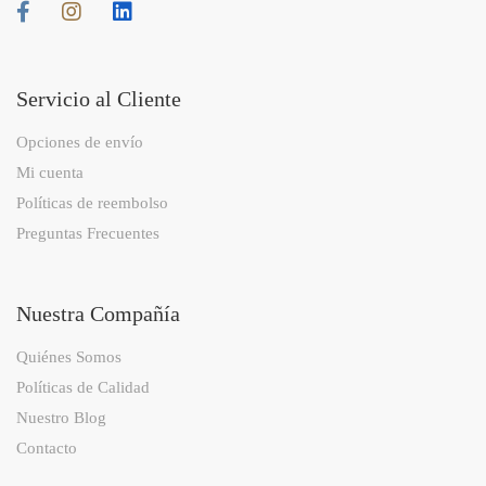
Servicio al Cliente
Opciones de envío
Mi cuenta
Políticas de reembolso
Preguntas Frecuentes
Nuestra Compañía
Quiénes Somos
Políticas de Calidad
Nuestro Blog
Contacto