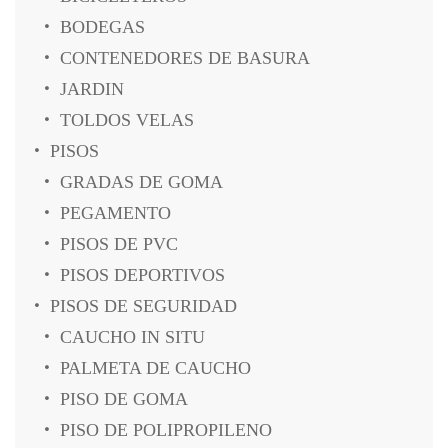
BODEGAS
CONTENEDORES DE BASURA
JARDIN
TOLDOS VELAS
PISOS
GRADAS DE GOMA
PEGAMENTO
PISOS DE PVC
PISOS DEPORTIVOS
PISOS DE SEGURIDAD
CAUCHO IN SITU
PALMETA DE CAUCHO
PISO DE GOMA
PISO DE POLIPROPILENO