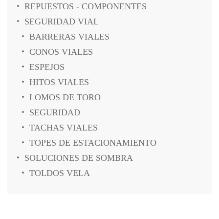
REPUESTOS - COMPONENTES
SEGURIDAD VIAL
BARRERAS VIALES
CONOS VIALES
ESPEJOS
HITOS VIALES
LOMOS DE TORO
SEGURIDAD
TACHAS VIALES
TOPES DE ESTACIONAMIENTO
SOLUCIONES DE SOMBRA
TOLDOS VELA