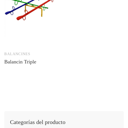
BALANCINES
Balancin Triple
Categorías del producto