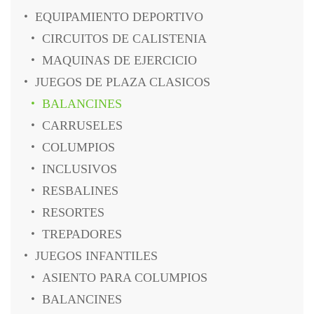
EQUIPAMIENTO DEPORTIVO
CIRCUITOS DE CALISTENIA
MAQUINAS DE EJERCICIO
JUEGOS DE PLAZA CLASICOS
BALANCINES
CARRUSELES
COLUMPIOS
INCLUSIVOS
RESBALINES
RESORTES
TREPADORES
JUEGOS INFANTILES
ASIENTO PARA COLUMPIOS
BALANCINES