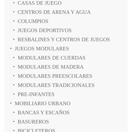
CASAS DE JUEGO
CENTROS DE ARENA Y AGUA
COLUMPIOS
JUEGOS DEPORTIVOS
RESBALINES Y CENTROS DE JUEGOS
JUEGOS MODULARES
MODULARES DE CUERDAS
MODULARES DE MADERA
MODULARES PREESCOLARES
MODULARES TRADICIONALES
PRE-INFANTES
MOBILIARIO URBANO
BANCAS Y ESCAÑOS
BASUREROS
BICICLETEROS