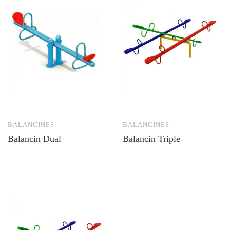
BALANCINES
BALANCINES
Balancin Dual
Balancin Triple