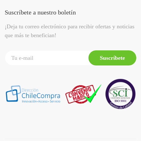
Suscríbete a nuestro boletín
¡Deja tu correo electrónico para recibir ofertas y noticias
que más te benefician!
Suscríbete