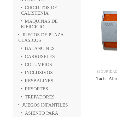
CIRCUITOS DE
CALISTENIA
MAQUINAS DE
EJERCICIO
JUEGOS DE PLAZA
CLASICOS
BALANCINES
CARRUSELES
COLUMPIOS
SEGURIDAD
INCLUSIVOS
Tacha Alu
RESBALINES
RESORTES
TREPADORES
JUEGOS INFANTILES
ASIENTO PARA