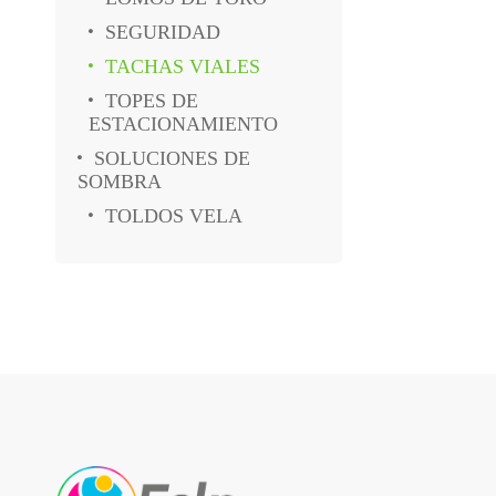
SEGURIDAD
TACHAS VIALES
TOPES DE
ESTACIONAMIENTO
SOLUCIONES DE
SOMBRA
TOLDOS VELA