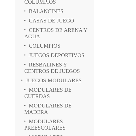
COLUMPIOS
BALANCINES
CASAS DE JUEGO
CENTROS DE ARENA Y
AGUA
COLUMPIOS
JUEGOS DEPORTIVOS
RESBALINES Y
CENTROS DE JUEGOS
JUEGOS MODULARES
MODULARES DE
CUERDAS
MODULARES DE
MADERA
MODULARES
PREESCOLARES