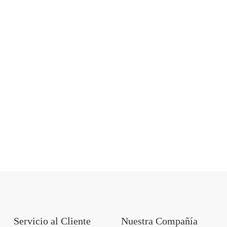
Servicio al Cliente
Nuestra Compañía