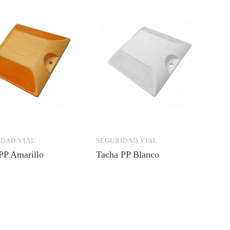
DAD VIAL
SEGURIDAD VIAL
PP Amarillo
Tacha PP Blanco