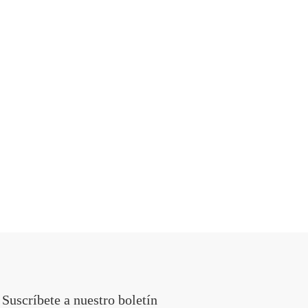
Suscríbete a nuestro boletín