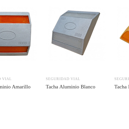
 VIAL
SEGURIDAD VIAL
SEGURI
minio Amarillo
Tacha Aluminio Blanco
Tacha 