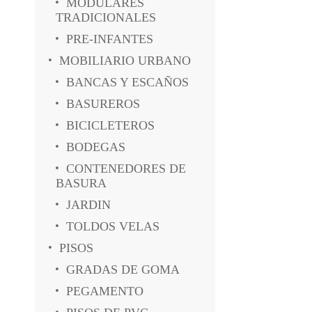
MODULARES
TRADICIONALES
PRE-INFANTES
MOBILIARIO URBANO
BANCAS Y ESCAÑOS
BASUREROS
BICICLETEROS
BODEGAS
CONTENEDORES DE
BASURA
JARDIN
TOLDOS VELAS
PISOS
GRADAS DE GOMA
PEGAMENTO