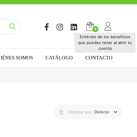
Entérate de los beneficios
que puedes tener al abrir tu
cuenta
IÉNES SOMOS
CATÁLOGO
CONTACTO
Ordenar por:
Defecto