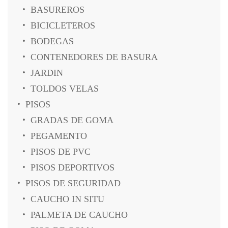
BASUREROS
BICICLETEROS
BODEGAS
CONTENEDORES DE BASURA
JARDIN
TOLDOS VELAS
PISOS
GRADAS DE GOMA
PEGAMENTO
PISOS DE PVC
PISOS DEPORTIVOS
PISOS DE SEGURIDAD
CAUCHO IN SITU
PALMETA DE CAUCHO