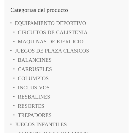
Categorías del producto
EQUIPAMIENTO DEPORTIVO
CIRCUITOS DE CALISTENIA
MAQUINAS DE EJERCICIO
JUEGOS DE PLAZA CLASICOS
BALANCINES
CARRUSELES
COLUMPIOS
INCLUSIVOS
RESBALINES
RESORTES
TREPADORES
JUEGOS INFANTILES