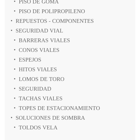
PISO DE GOMA
PISO DE POLIPROPILENO
REPUESTOS - COMPONENTES
SEGURIDAD VIAL
BARRERAS VIALES
CONOS VIALES
ESPEJOS
HITOS VIALES
LOMOS DE TORO
SEGURIDAD
TACHAS VIALES
TOPES DE ESTACIONAMIENTO
SOLUCIONES DE SOMBRA
TOLDOS VELA