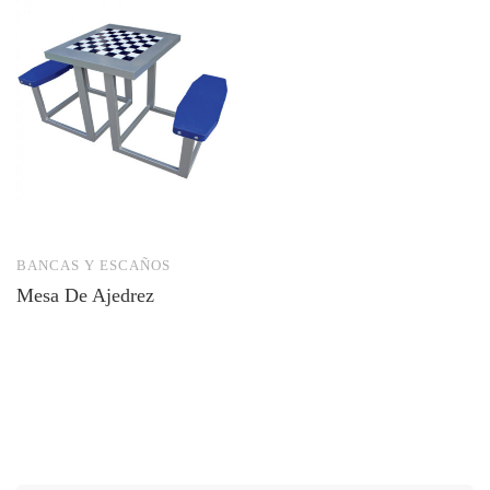
BANCAS Y ESCAÑOS
Mesa De Ajedrez