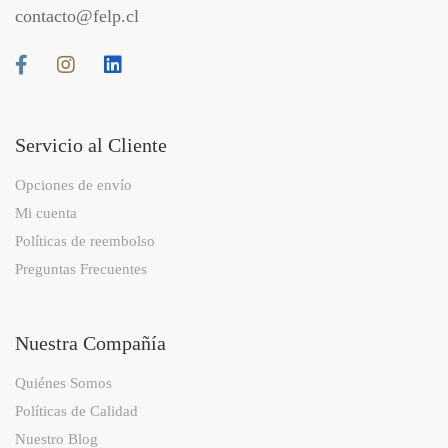
contacto@felp.cl
Servicio al Cliente
Opciones de envío
Mi cuenta
Políticas de reembolso
Preguntas Frecuentes
Nuestra Compañía
Quiénes Somos
Políticas de Calidad
Nuestro Blog