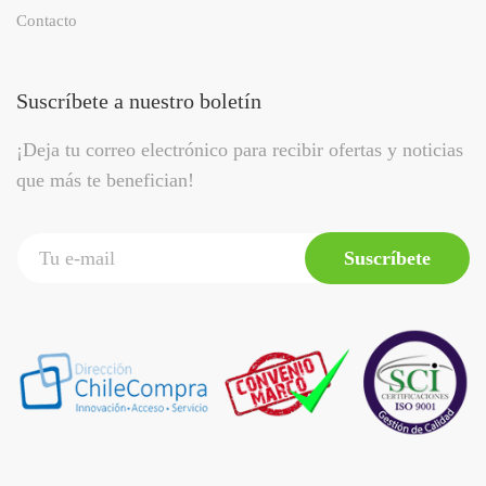
Contacto
Suscríbete a nuestro boletín
¡Deja tu correo electrónico para recibir ofertas y noticias
que más te benefician!
Suscríbete