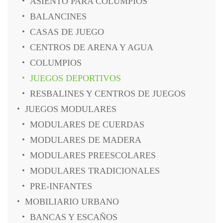
ASIENTO PARA COLUMPIOS
BALANCINES
CASAS DE JUEGO
CENTROS DE ARENA Y AGUA
COLUMPIOS
JUEGOS DEPORTIVOS
RESBALINES Y CENTROS DE JUEGOS
JUEGOS MODULARES
MODULARES DE CUERDAS
MODULARES DE MADERA
MODULARES PREESCOLARES
MODULARES TRADICIONALES
PRE-INFANTES
MOBILIARIO URBANO
BANCAS Y ESCAÑOS