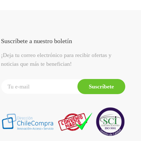
Suscríbete a nuestro boletín
¡Deja tu correo electrónico para recibir ofertas y
noticias que más te benefician!
Suscríbete