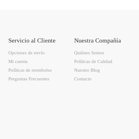
Servicio al Cliente
Nuestra Compañía
Opciones de envío
Quiénes Somos
Mi cuenta
Políticas de Calidad
Políticas de reembolso
Nuestro Blog
Preguntas Frecuentes
Contacto