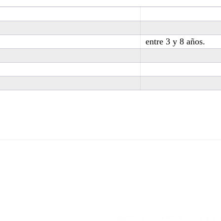
entre 3 y 8 años.