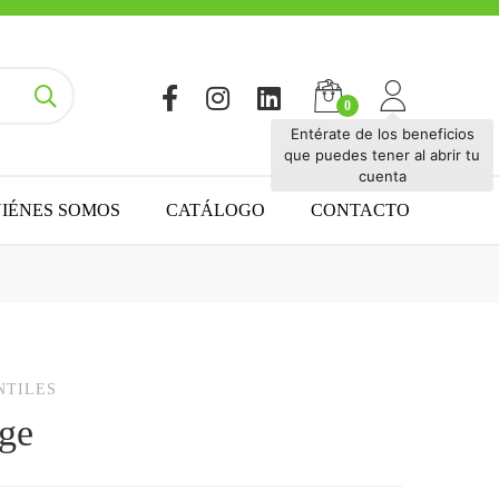
Entérate de los beneficios
que puedes tener al abrir tu
cuenta
IÉNES SOMOS
CATÁLOGO
CONTACTO
NTILES
ge