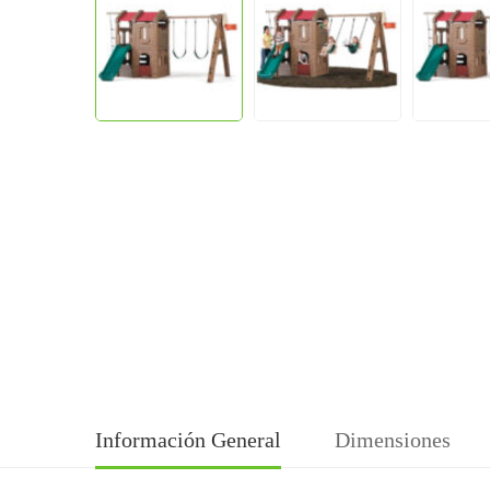
Información General
Dimensiones