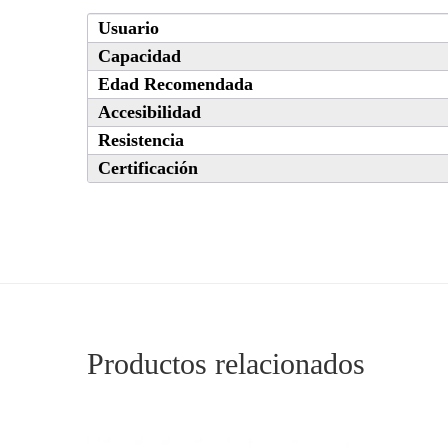
Usuario
Capacidad
Edad Recomendada
Accesibilidad
Resistencia
Certificación
Productos relacionados