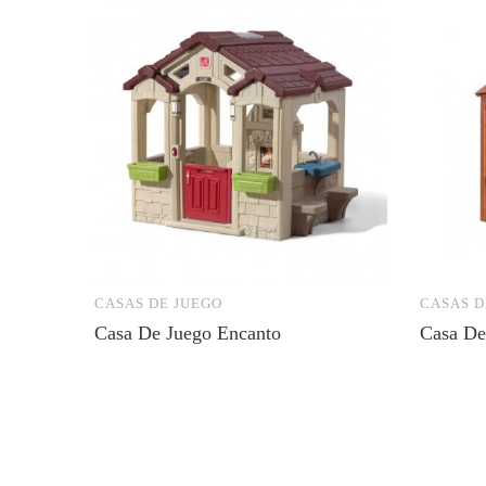
CASAS DE JUEGO
CASAS D
Casa De Juego Encanto
Casa De