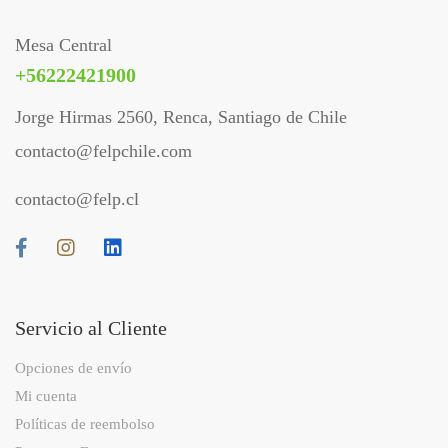
Mesa Central
+56222421900
Jorge Hirmas 2560, Renca, Santiago de Chile
contacto@felpchile.com
contacto@felp.cl
Servicio al Cliente
Opciones de envío
Mi cuenta
Políticas de reembolso