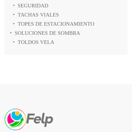
SEGURIDAD
TACHAS VIALES
TOPES DE ESTACIONAMIENTO
SOLUCIONES DE SOMBRA
TOLDOS VELA