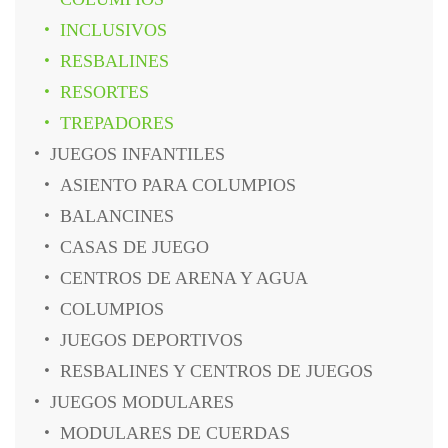
INCLUSIVOS
RESBALINES
RESORTES
TREPADORES
JUEGOS INFANTILES
ASIENTO PARA COLUMPIOS
BALANCINES
CASAS DE JUEGO
CENTROS DE ARENA Y AGUA
COLUMPIOS
JUEGOS DEPORTIVOS
RESBALINES Y CENTROS DE JUEGOS
JUEGOS MODULARES
MODULARES DE CUERDAS