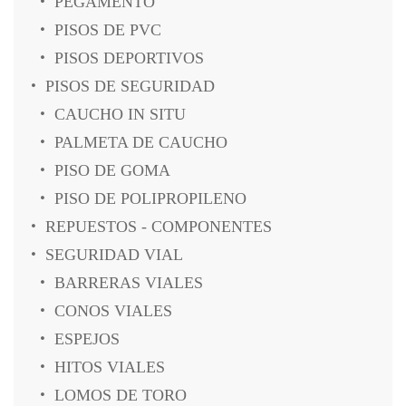
PEGAMENTO
PISOS DE PVC
PISOS DEPORTIVOS
PISOS DE SEGURIDAD
CAUCHO IN SITU
PALMETA DE CAUCHO
PISO DE GOMA
PISO DE POLIPROPILENO
REPUESTOS - COMPONENTES
SEGURIDAD VIAL
BARRERAS VIALES
CONOS VIALES
ESPEJOS
HITOS VIALES
LOMOS DE TORO