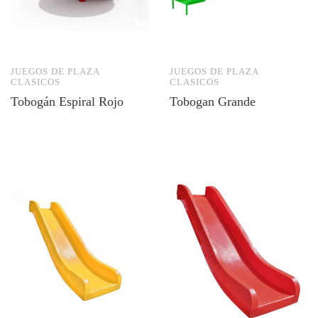
JUEGOS DE PLAZA
JUEGOS DE PLAZA
CLASICOS
CLASICOS
Tobogán Espiral Rojo
Tobogan Grande