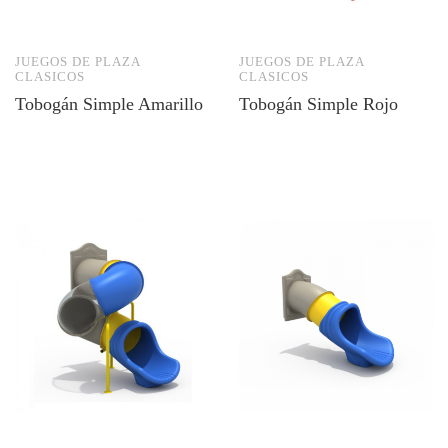
JUEGOS DE PLAZA
JUEGOS DE PLAZA
CLASICOS
CLASICOS
Tobogán Simple Amarillo
Tobogán Simple Rojo