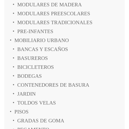
MODULARES DE MADERA
MODULARES PREESCOLARES
MODULARES TRADICIONALES
PRE-INFANTES
MOBILIARIO URBANO
BANCAS Y ESCAÑOS
BASUREROS
BICICLETEROS
BODEGAS
CONTENEDORES DE BASURA
JARDIN
TOLDOS VELAS
PISOS
GRADAS DE GOMA