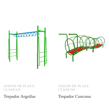
JUEGOS DE PLAZA
JUEGOS DE PLAZA
CLASICOS
CLASICOS
Trepador Argollas
Trepador Cuncuna