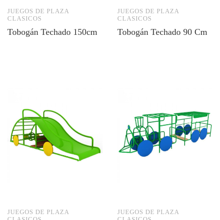
JUEGOS DE PLAZA
JUEGOS DE PLAZA
CLASICOS
CLASICOS
Tobogán Techado 150cm
Tobogán Techado 90 Cm
JUEGOS DE PLAZA
JUEGOS DE PLAZA
CLASICOS
CLASICOS