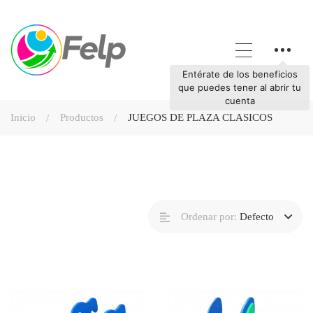
Entérate de los beneficios
que puedes tener al abrir tu
cuenta
Inicio
Productos
JUEGOS DE PLAZA CLASICOS
Ordenar por:
Defecto