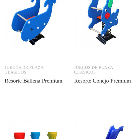
JUEGOS DE PLAZA
JUEGOS DE PLAZA
CLASICOS
CLASICOS
Resorte Ballena Premium
Resorte Conejo Premium