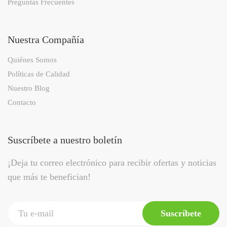
Preguntas Frecuentes
Nuestra Compañía
Quiénes Somos
Políticas de Calidad
Nuestro Blog
Contacto
Suscríbete a nuestro boletín
¡Deja tu correo electrónico para recibir ofertas y noticias
que más te benefician!
Suscríbete