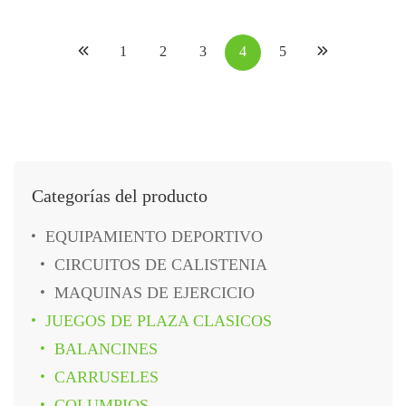
1
2
3
4
5
Categorías del producto
EQUIPAMIENTO DEPORTIVO
CIRCUITOS DE CALISTENIA
MAQUINAS DE EJERCICIO
JUEGOS DE PLAZA CLASICOS
BALANCINES
CARRUSELES
COLUMPIOS