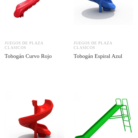
JUEGOS DE PLAZA
JUEGOS DE PLAZA
CLASICOS
CLASICOS
Tobogán Curvo Rojo
Tobogán Espiral Azul