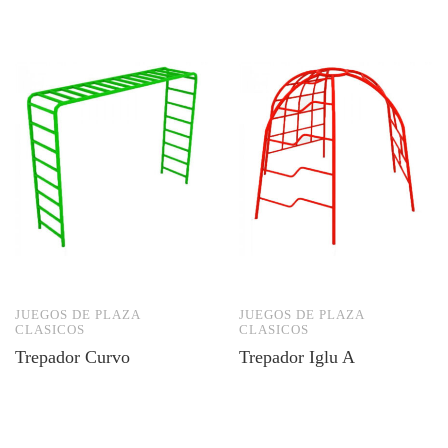
JUEGOS DE PLAZA
JUEGOS DE PLAZA
CLASICOS
CLASICOS
Trepador Curvo
Trepador Iglu A