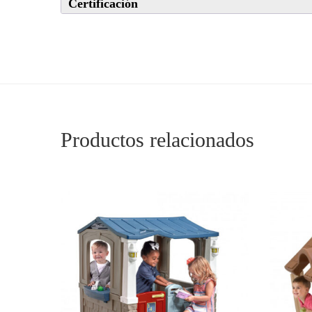
Certificación
Productos relacionados