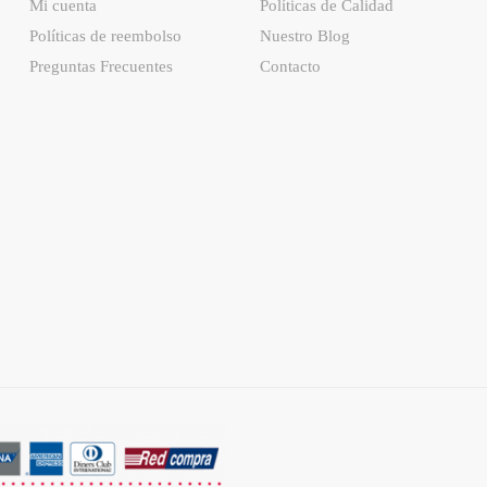
Mi cuenta
Políticas de Calidad
Políticas de reembolso
Nuestro Blog
Preguntas Frecuentes
Contacto