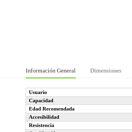
Información General
Dimensiones
Usuario
Capacidad
Edad Recomendada
Accesibilidad
Resistencia