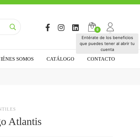
Entérate de los beneficios
que puedes tener al abrir tu
cuenta
IÉNES SOMOS
CATÁLOGO
CONTACTO
NTILES
o Atlantis