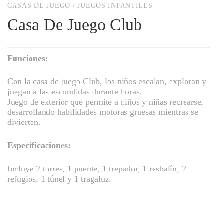
CASAS DE JUEGO
/
JUEGOS INFANTILES
Casa De Juego Club
Funciones:
Con la casa de juego Club, los niños escalan, exploran y
juegan a las escondidas durante horas.
Juego de exterior que permite a niños y niñas recrearse,
desarrollando habilidades motoras gruesas mientras se
divierten.
Especificaciones:
Incluye 2 torres, 1 puente, 1 trepador, 1 resbalín, 2
refugios, 1 túnel y 1 tragaluz.