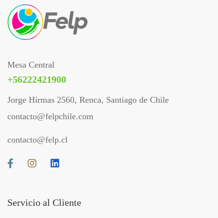
Mesa Central
+56222421900
Jorge Hirmas 2560, Renca, Santiago de Chile
contacto@felpchile.com
contacto@felp.cl
Servicio al Cliente