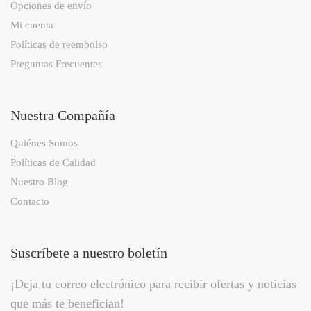
Opciones de envío
Mi cuenta
Políticas de reembolso
Preguntas Frecuentes
Nuestra Compañía
Quiénes Somos
Políticas de Calidad
Nuestro Blog
Contacto
Suscríbete a nuestro boletín
¡Deja tu correo electrónico para recibir ofertas y noticias
que más te benefician!