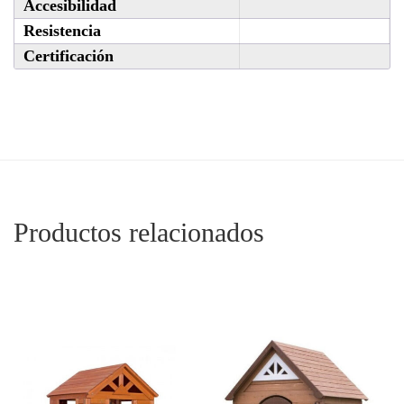
Accesibilidad
Resistencia
Certificación
Productos relacionados