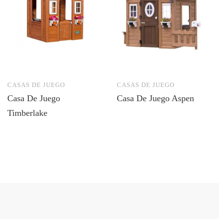
CASAS DE JUEGO
CASAS DE JUEGO
Casa De Juego
Casa De Juego Aspen
Timberlake