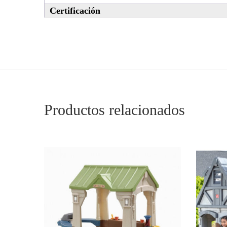
Certificación
Productos relacionados