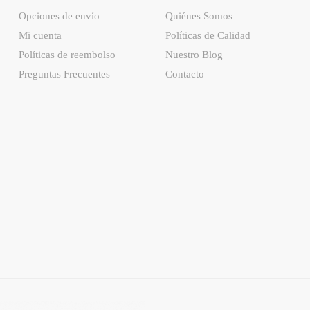
Opciones de envío
Quiénes Somos
Mi cuenta
Políticas de Calidad
Políticas de reembolso
Nuestro Blog
Preguntas Frecuentes
Contacto