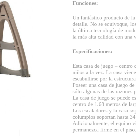
Funciones:
Un fantástico producto de la
detalle. No se equivoque, lo
la última tecnología de mode
la más alta calidad con una 
Especificaciones:
Esta casa de juego – centro 
niños a la vez. La casa vien
escabullirse por la estructura
Poseer una casa de juego de
sólo algunas de las razones p
La casa de juego se puede es
centro de 1.68 metros de lar
Los escaladores y la casa s
columpios soportan hasta 34
Adicionalmente, el equipo v
permanezca firme en el piso