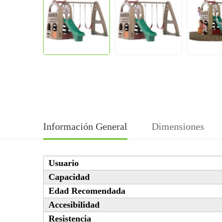
Información General
Dimensiones
Usuario
Capacidad
Edad Recomendada
Accesibilidad
Resistencia