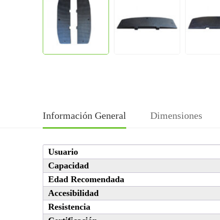
Información General
Dimensiones
Usuario
Capacidad
Edad Recomendada
Accesibilidad
Resistencia