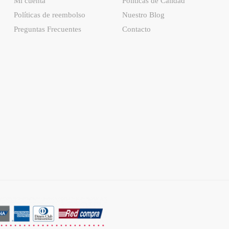
Mi cuenta
Políticas de Calidad
Políticas de reembolso
Nuestro Blog
Preguntas Frecuentes
Contacto