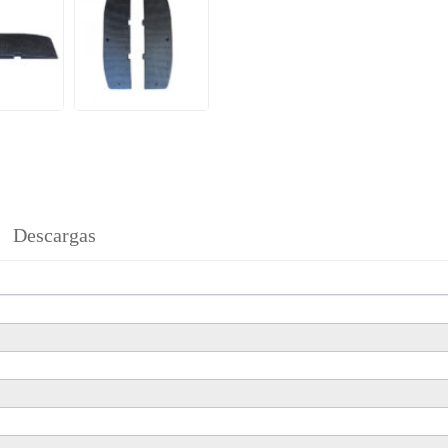
Descargas