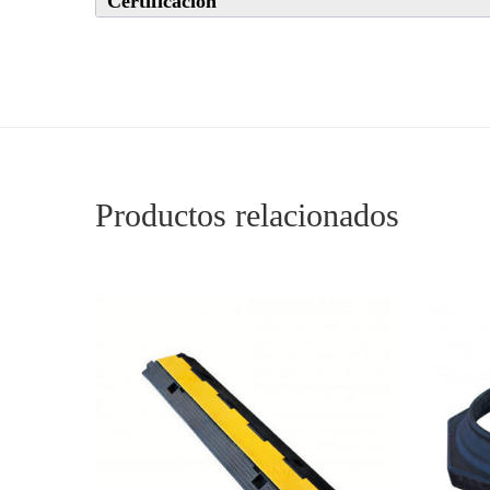
Certificación
Productos relacionados