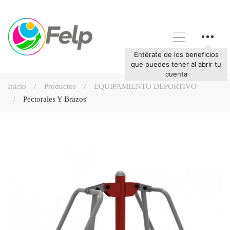
Entérate de los beneficios
que puedes tener al abrir tu
cuenta
Inicio
Productos
EQUIPAMIENTO DEPORTIVO
Pectorales Y Brazos