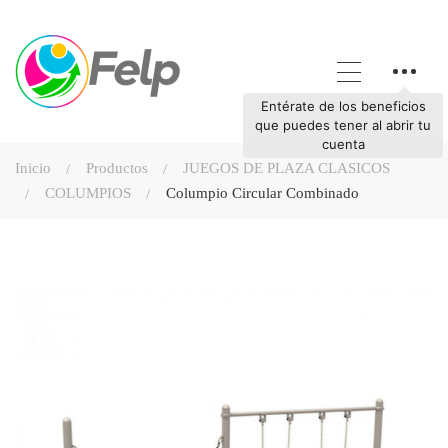
Entérate de los beneficios
que puedes tener al abrir tu
cuenta
Inicio
Productos
JUEGOS DE PLAZA CLASICOS
COLUMPIOS
Columpio Circular Combinado