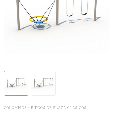
COLUMPIOS
/
JUEGOS DE PLAZA CLASICOS