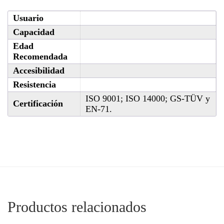
Usuario
Capacidad
Edad
Recomendada
Accesibilidad
Resistencia
ISO 9001; ISO 14000; GS-TÜV y
Certificación
EN-71.
Productos relacionados