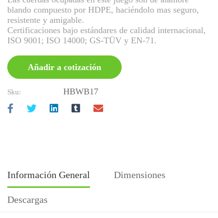
blando compuesto por HDPE, haciéndolo mas seguro,
resistente y amigable.
Certificaciones bajo estándares de calidad internacional,
ISO 9001; ISO 14000; GS-TÜV y EN-71.
Añadir a cotización
HBWB17
Sku:
Información General
Dimensiones
Descargas