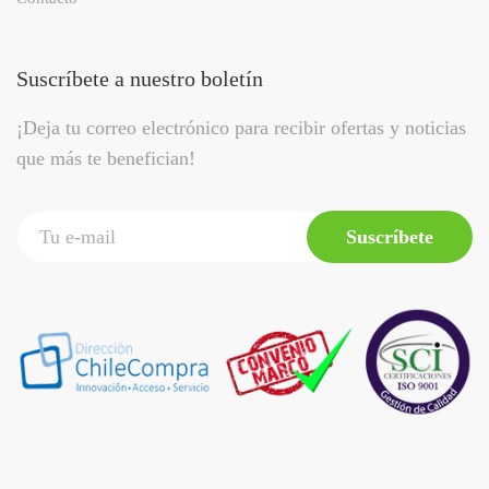
Suscríbete a nuestro boletín
¡Deja tu correo electrónico para recibir ofertas y noticias
que más te benefician!
Suscríbete