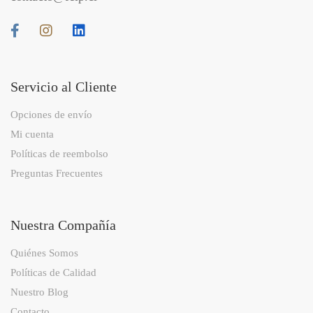
Servicio al Cliente
Opciones de envío
Mi cuenta
Políticas de reembolso
Preguntas Frecuentes
Nuestra Compañía
Quiénes Somos
Políticas de Calidad
Nuestro Blog
Contacto