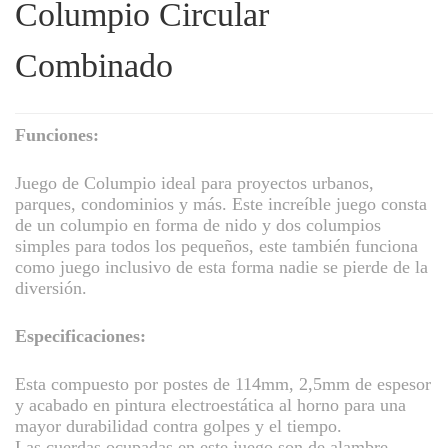
Columpio Circular
Combinado
Funciones:
Juego de Columpio ideal para proyectos urbanos,
parques, condominios y más. Este increíble juego consta
de un columpio en forma de nido y dos columpios
simples para todos los pequeños, este también funciona
como juego inclusivo de esta forma nadie se pierde de la
diversión.
Especificaciones:
Esta compuesto por postes de 114mm, 2,5mm de espesor
y acabado en pintura electroestática al horno para una
mayor durabilidad contra golpes y el tiempo.
Las cuerdas ocupadas en este juego son de alambre