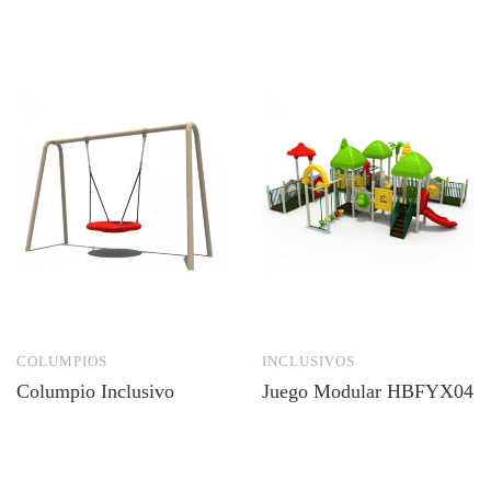
COLUMPIOS
INCLUSIVOS
Columpio Inclusivo
Juego Modular HBFYX04